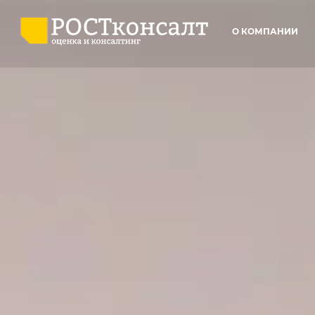
О КОМПАНИИ