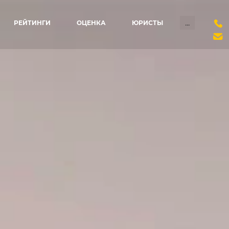
...
РЕЙТИНГИ
ОЦЕНКА
ЮРИСТЫ